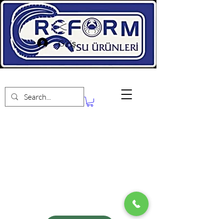
Giriş