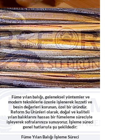
Füme yılan balığı, geleneksel yöntemler ve
modern tekniklerle özenle işlenerek lezzeti ve
besin değerleri korunan, özel bir üründür.
Reform Su Ürünleri olarak, doğal ve kaliteli
yılan balıklarını hassas bir fümeleme süreciyle
işleyerek sofralarınıza sunuyoruz. İşleme süreci
genel hatlarıyla şu şekildedir:
Füme Yılan Balığı İşleme Süreci