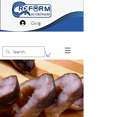
Giriş