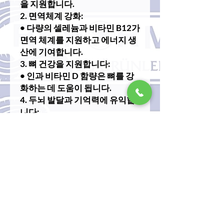
을 지원합니다.
2. 면역체계 강화:
• 다량의 셀레늄과 비타민 B12가
면역 체계를 지원하고 에너지 생
산에 기여합니다.
3. 뼈 건강을 지원합니다:
• 인과 비타민 D 함량은 뼈를 강
화하는 데 도움이 됩니다.
4. 두뇌 발달과 기억력에 유익합
니다:
• 오메가-3 지방산은 뇌 기능을
향상시키고 기억력을 지원합니
다.
5. 근육 발달:
• 단백질 함량이 높으면 근육량
을 늘리고 회복하는 데 도움이 됩
니다.
6. 체중 조절:
• 낮은 칼로리와 높은 단백질 구