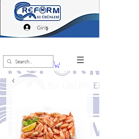
Giriş