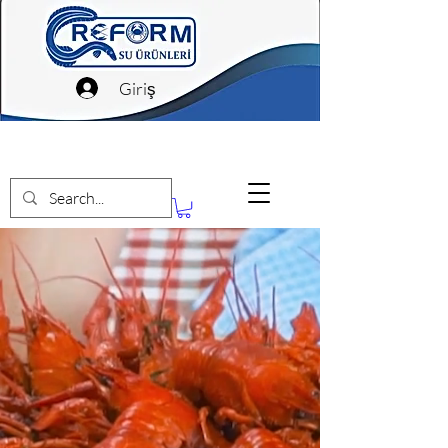
Giriş