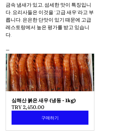
금속 냄새가 있고, 섬세한 맛이 특징입니
다. 요리사들은 이것을 '고급 새우'라고 부
릅니다. 은은한 단맛이 있기 때문에 고급 
레스토랑에서 높은 평가를 받고 있습니
다.
—
심해산 붉은 새우 (냉동 - 1kg)
TRY 2,450.00
구매하기