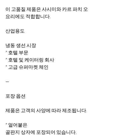
이 고품질 제품은 사시미와 카르 파치 오 
요리에도 적합합니다.
산업용도
냉동 생선 시장
* 호텔 부문
* 호텔 및 케이터링 회사
* 고급 슈퍼마켓 체인
—
포장 옵션
제품은 고객의 사양에 따라 제조됩니다.
* 얼어붙은
골판지 상자에 포장되어 있습니다.