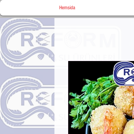
Hemsida