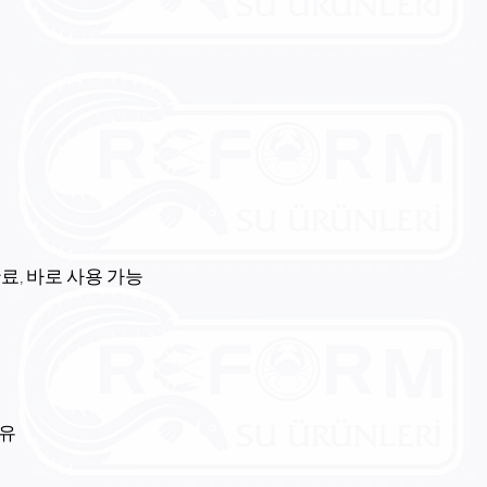
완료, 바로 사용 가능
이유