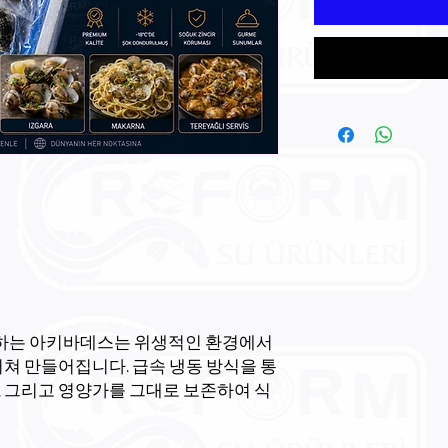
는 아키바데스는 위생적인 ​​환경에서
 거쳐 만들어집니다. 급속 냉동 방식을 통
, 그리고 영양가를 그대로 보존하여 식