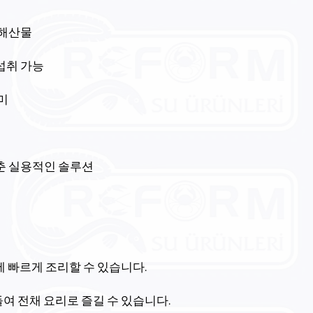
 해산물
섭취 가능
미
춘 실용적인 솔루션
에 빠르게 조리할 수 있습니다.
여 전채 요리로 즐길 수 있습니다.