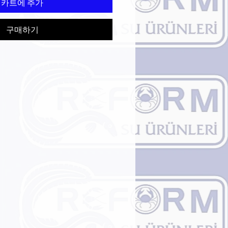
카트에 추가
구매하기