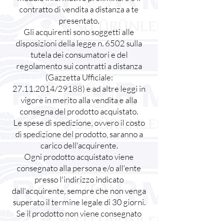
contratto di vendita a distanza a te
presentato.
Gli acquirenti sono soggetti alle
disposizioni della legge n. 6502 sulla
tutela dei consumatori e del
regolamento sui contratti a distanza
(Gazzetta Ufficiale:
27.11.2014
/29188) e ad altre leggi in
vigore in merito alla vendita e alla
consegna del prodotto acquistato.
Le spese di spedizione, ovvero il costo
di spedizione del prodotto, saranno a
carico dell'acquirente.
Ogni prodotto acquistato viene
consegnato alla persona e/o all'ente
presso l'indirizzo indicato
dall'acquirente, sempre che non venga
superato il termine legale di 30 giorni.
Se il prodotto non viene consegnato