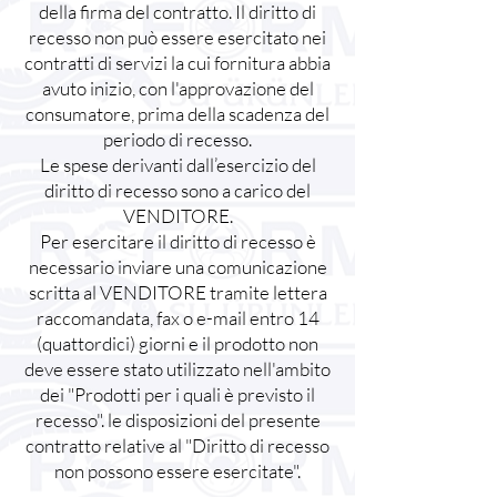
della firma del contratto. Il diritto di
recesso non può essere esercitato nei
contratti di servizi la cui fornitura abbia
avuto inizio, con l'approvazione del
consumatore, prima della scadenza del
periodo di recesso.
Le spese derivanti dall’esercizio del
diritto di recesso sono a carico del
VENDITORE.
Per esercitare il diritto di recesso è
necessario inviare una comunicazione
scritta al VENDITORE tramite lettera
raccomandata, fax o e-mail entro 14
(quattordici) giorni e il prodotto non
deve essere stato utilizzato nell'ambito
dei "Prodotti per i quali è previsto il
recesso". le disposizioni del presente
contratto relative al "Diritto di recesso
non possono essere esercitate".