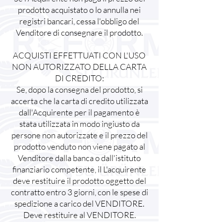
prodotto acquistato o lo annulla nei
registri bancari, cessa l'obbligo del
Venditore di consegnare il prodotto.
ACQUISTI EFFETTUATI CON L'USO
NON AUTORIZZATO DELLA CARTA
DI CREDITO:
Se, dopo la consegna del prodotto, si
accerta che la carta di credito utilizzata
dall'Acquirente per il pagamento è
stata utilizzata in modo ingiusto da
persone non autorizzate e il prezzo del
prodotto venduto non viene pagato al
Venditore dalla banca o dall'istituto
finanziario competente, il L'acquirente
deve restituire il prodotto oggetto del
contratto entro 3 giorni, con le spese di
spedizione a carico del VENDITORE.
Deve restituire al VENDITORE.