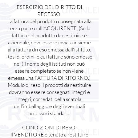
ESERCIZIO DEL DIRITTO DI
RECESSO:
La fattura del prodotto consegnata alla
terza parte o all'ACQUIRENTE, (Se la
fattura del prodotto da restituire è
aziendale, deve essere inviata insieme
alla fattura di reso emessa dall'istituto.
Resi di ordini le cui fatture sono emesse
nel (Il nome degli istituti non può
essere completato se non viene
emessa una FATTURA DI RITORNO.)
Modulo di reso: I prodotti da restituire
dovranno essere consegnati integri e
integri, corredati della scatola,
dell'imballaggio e degli eventuali
accessori standard.
CONDIZIONI DI RESO:
Il VENDITORE è tenuto a restituire