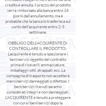
credito e annulla, il prezzo del prodotto
verrà rimborsato alla banca entro 14
giorni dall'annullamento, ma è
probabile che la banca lo trasferisca sul
conto dell'acquirente entro 2-3
settimane.
OBBLIGO DELL'ACQUIRENTE DI
CONTROLLARE IL PRODOTTO:
L'acquirente è tenuto a ispezionare i
beni/servizi oggetto del contratto
prima di riceverli; ammaccature,
imballaggi rotti, strappati, ecc. La
compagnia di trasporto non accetterà
merci/servizi danneggiati o difettosi. I
beni/servizi ricevuti saranno
considerati integri e non danneggiati.
L'ACQUIRENTE è tenuto a proteggere
con cura i beni/servizi dopo la