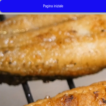
Pagina iniziale