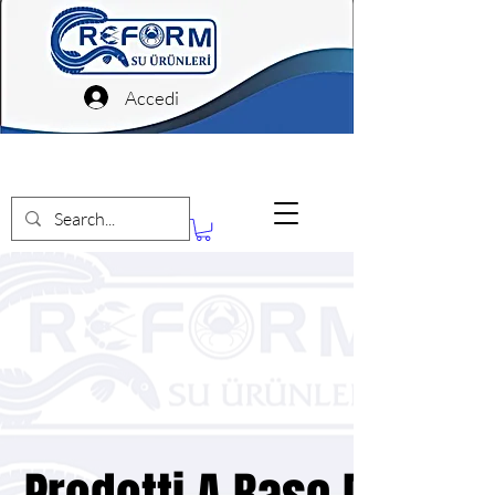
Accedi