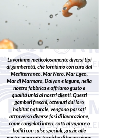
Lavoriamo meticolosamente diversi tipi
di gamberetti, che forniamo con cura dal
Mediterraneo, Mar Nero, Mar Egeo,
Mar di Marmara, Dalyan e lagune, nella
nostra fabbrica e offriamo gusto e
qualità unici ai nostri clienti. Questi
gamberi freschi, ottenuti dal loro
habitat naturale, vengono passati
attraverso diverse fasi di lavorazione,
come congelati interi, cotti al vapore o
bolliti con salse speciali, grazie alle
nostre avanzate tecniche di lavorazione.