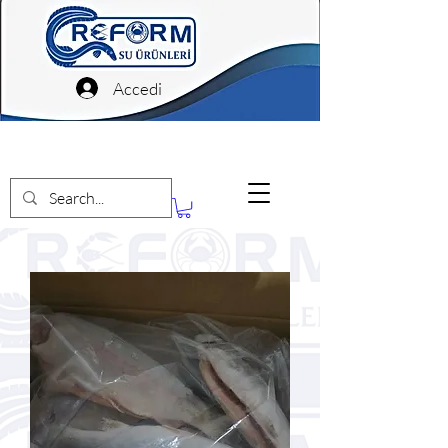
Accedi