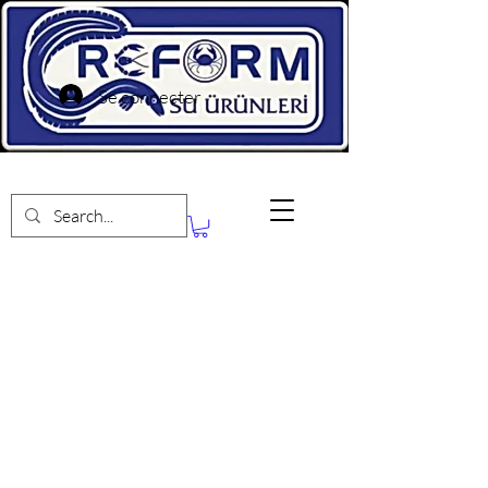
Se connecter