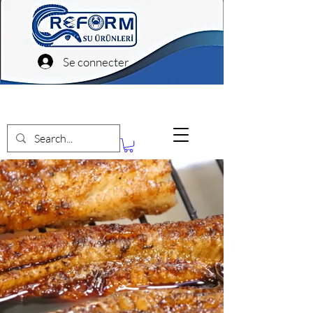
Se connecter