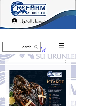
تسجيل الدخول