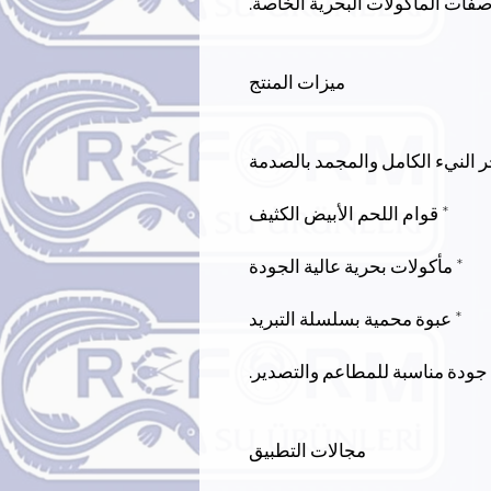
صفات المأكولات البحرية الخاصة.
ميزات المنتج
حر النيء الكامل والمجمد بالصدمة
* قوام اللحم الأبيض الكثيف
* مأكولات بحرية عالية الجودة
* عبوة محمية بسلسلة التبريد
 جودة مناسبة للمطاعم والتصدير.
مجالات التطبيق