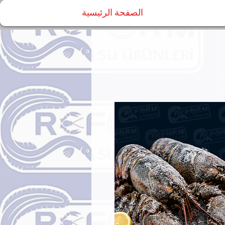
الصفحة الرئيسية