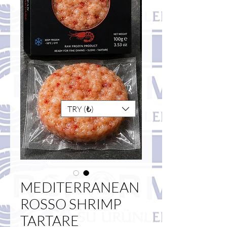
TRY (₺)
MEDITERRANEAN
ROSSO SHRIMP
TARTARE