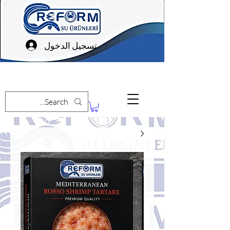
تسجيل الدخول