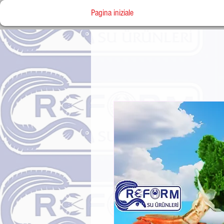
Pagina iniziale