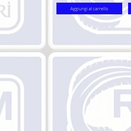
Aggiungi al carrello