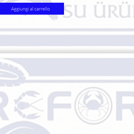
Aggiungi al carrello