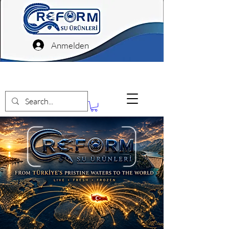
Anmelden