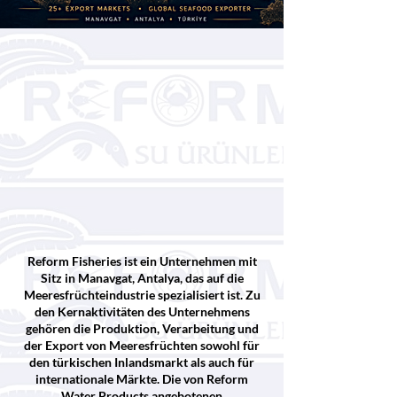
Reform Fisheries ist ein Unternehmen mit
Sitz in Manavgat, Antalya, das auf die
Meeresfrüchteindustrie spezialisiert ist. Zu
den Kernaktivitäten des Unternehmens
gehören die Produktion, Verarbeitung und
der Export von Meeresfrüchten sowohl für
den türkischen Inlandsmarkt als auch für
internationale Märkte. Die von Reform
Water Products angebotenen