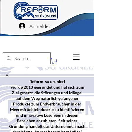
Anmelden
Reform su urunleri
wurde 2013 gegründet und hat sich zum
Ziel gesetzt, die Störungen und Mängel
auf dem Weg natürlich gefangener
Produkte zum Endverbraucher in der
Meeresfrüchteindustrie zu identifizieren
und innovative Lösungen in diesen
Bereichen anzubieten. Seit seiner
Gründung handelt das Unternehmen nach
dem Motto „Immer besser ist möglich“