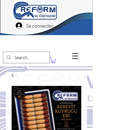
Se connecter