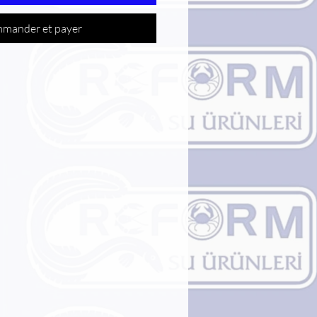
mander et payer