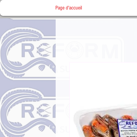
Page d'accueil