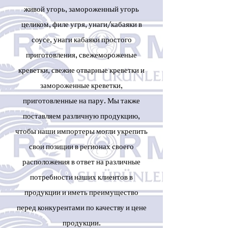
живой угорь, замороженный угорь
целиком, филе угря, унаги/кабаяки в
соусе, унаги кабаяки простого
приготовления, свежемороженые
креветки, свежие отварные креветки и
замороженные креветки,
приготовленные на пару. Мы также
поставляем различную
продукцию,
чтобы наши импортеры могли укрепить
свои позиции в регионах своего
расположения в ответ на различные
потребности наших клиентов в
продукции и иметь преимущество
перед конкурентами по качеству и цене
продукции.