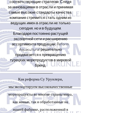
соответствующие стратегии. Следя
за инновациями в отрасли и принимая
самые высокие стандарты качества,
компания стремится стать одним из
ведущих имен в отрасли не только
сегодня, но и в будущем.
Благодаря постоянно растущей
экспортной сети и расширению
ассортимента продукции, Reform
Aquacultural решительно
продвигается к превращению
турецких морепродуктов в мировой
бренд.
______________
Как реформа Су Урунлери,
мы экспортируем высококачественные
морепродукты во многие страны мира,
как живые, так и обработанные на
нашей фабрике, расположенной в