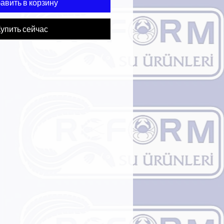
авить в корзину
упить сейчас