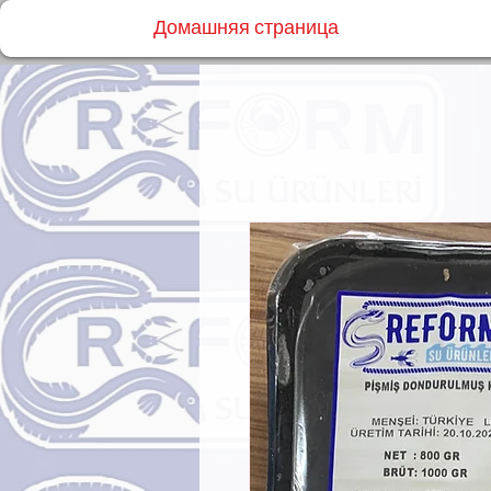
Домашняя страница