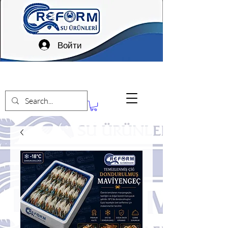
Войти