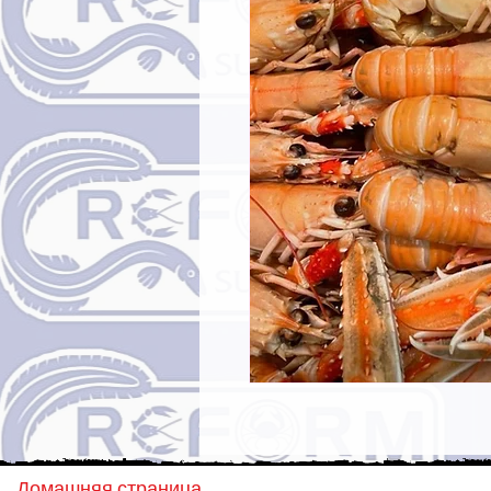
Домашняя страница