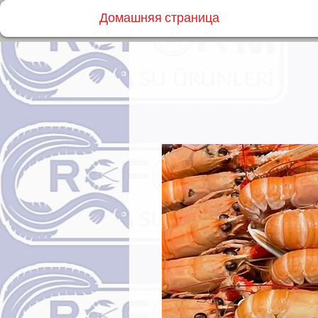
Домашняя страница