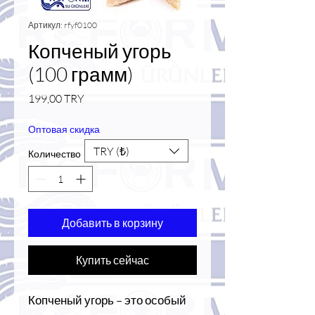
Артикул: rfyf0100
Копченый угорь
(100 грамм)
Цена
199,00 TRY
Оптовая скидка
TRY (₺)
Количество
*
Добавить в корзину
Купить сейчас
Копченый угорь – это особый