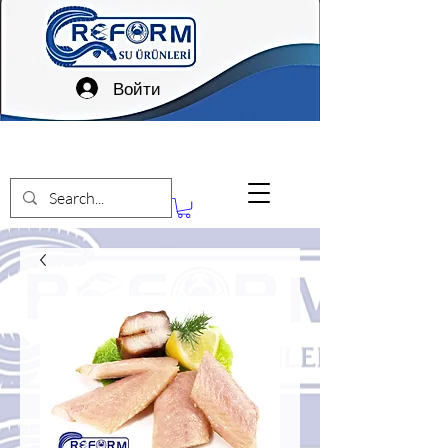
Войти