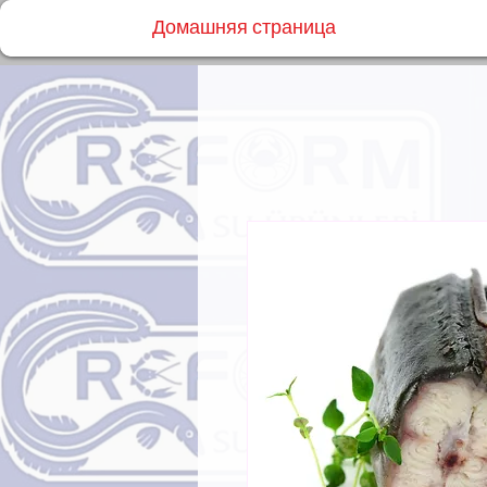
Домашняя страница