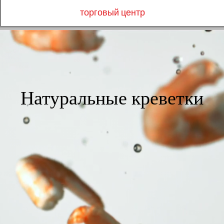
торговый центр
Натуральные креветки