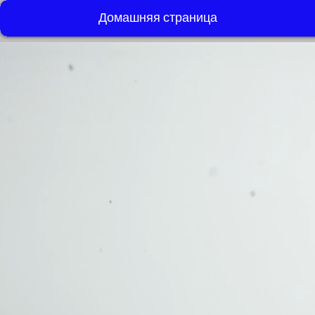
Домашняя страница