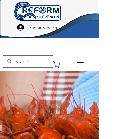
Iniciar sesión