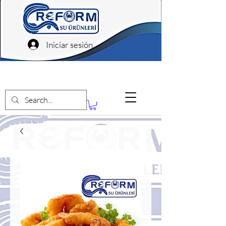
Iniciar sesión