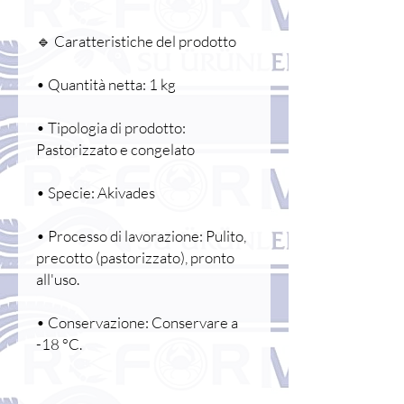
🔹 Caratteristiche del prodotto
• Quantità netta: 1 kg
• Tipologia di prodotto:
Pastorizzato e congelato
• Specie: Akivades
• Processo di lavorazione: Pulito,
precotto (pastorizzato), pronto
all'uso.
• Conservazione: Conservare a
-18 °C.