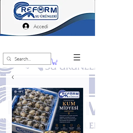
Accedi