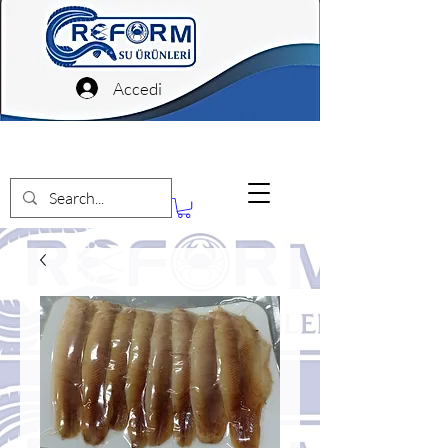
Accedi