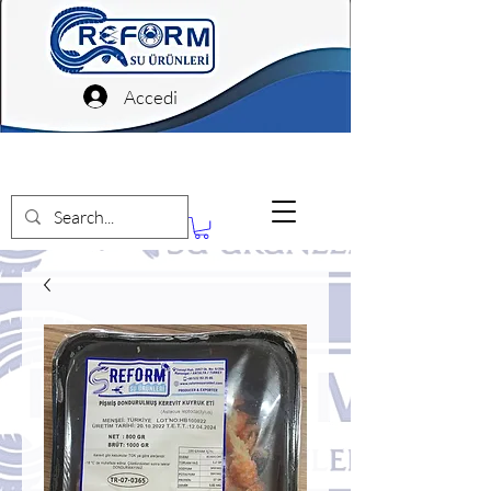
Accedi