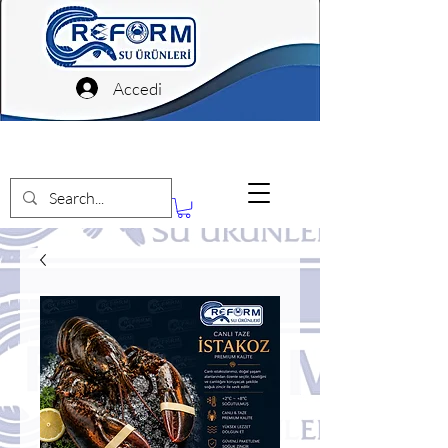
Accedi