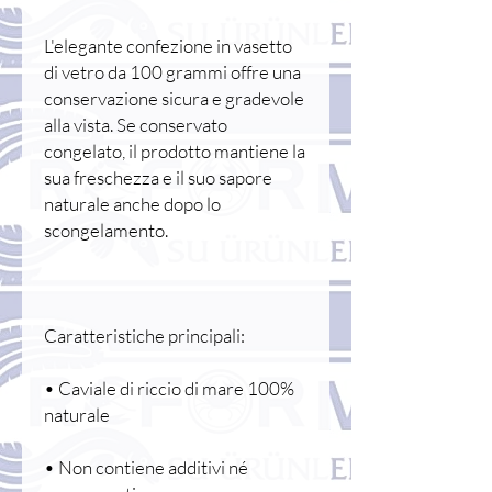
L'elegante confezione in vasetto
di vetro da 100 grammi offre una
conservazione sicura e gradevole
alla vista. Se conservato
congelato, il prodotto mantiene la
sua freschezza e il suo sapore
naturale anche dopo lo
scongelamento.
Caratteristiche principali:
• Caviale di riccio di mare 100%
naturale
• Non contiene additivi né