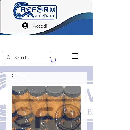
Accedi