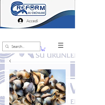
Accedi