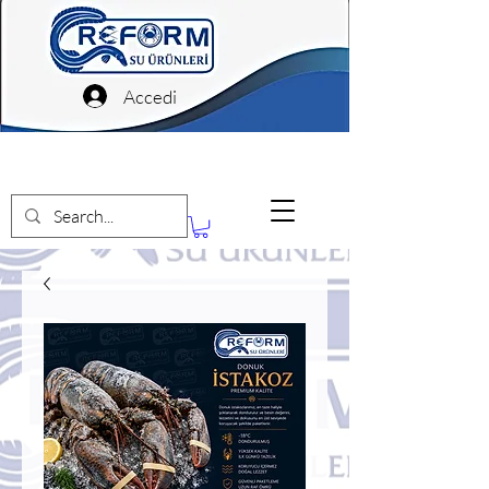
Accedi