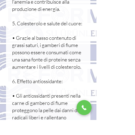
l'anemia e contribuisce alla
produzione di energia.
5. Colesterolo e salute del cuore:
• Grazie al basso contenuto di
grassi saturi, i gamberi di fiume
possono essere consumati come
una sana fonte di proteine senza
aumentare i livelli di colesterolo.
6. Effetto antiossidante:
• Gli antiossidanti presenti nella
carne di gambero di fiume
proteggono la pelle dai danni dei
radicali liberi e rallentano
l'invecchiamento.