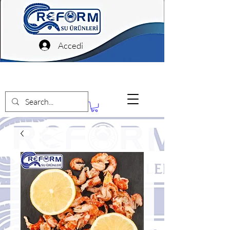
Accedi