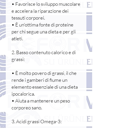
• Favorisce lo sviluppo muscolare
e accelera la riparazione dei
tessuti corporei.
• È un'ottima fonte di proteine
per chi segue una dieta e per gli
atleti.
2. Basso contenuto calorico e di
grassi:
• È molto povero di grassi, il che
rende i gamberi di fiume un
elemento essenziale di una dieta
ipocalorica.
• Aiuta a mantenere un peso
corporeo sano.
3. Acidi grassi Omega-3: