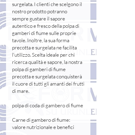
surgelata. I clienti che scelgono il
nostro prodotto potranno
sempre gustare il sapore
autentico e fresco della polpa di
gamberi di fiume sulle proprie
tavole. Inoltre, la sua forma
precotta e surgelata ne facilita
l'utilizzo. Scelta ideale per chi
ricerca qualità e sapore, la nostra
polpa di gamberi di fiume
precotta e surgelata conquisterà
il cuore di tutti gli amanti dei frutti
di mare.
polpa di coda di gambero di fiume
Carne di gambero di fiume:
valore nutrizionale e benefici