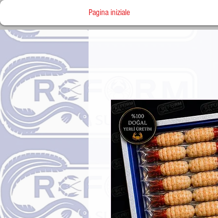
Pagina iniziale