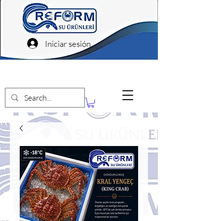
Iniciar sesión