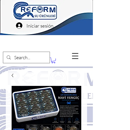
Iniciar sesión