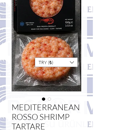
TRY (₺)
MEDITERRANEAN
ROSSO SHRIMP
TARTARE