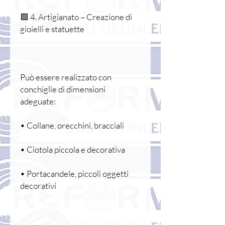
🟩 4. Artigianato – Creazione di
gioielli e statuette
Può essere realizzato con
conchiglie di dimensioni
adeguate:
• Collane, orecchini, bracciali
• Ciotola piccola e decorativa
• Portacandele, piccoli oggetti
decorativi