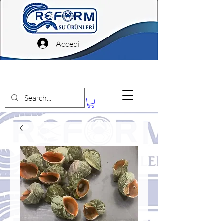
Accedi