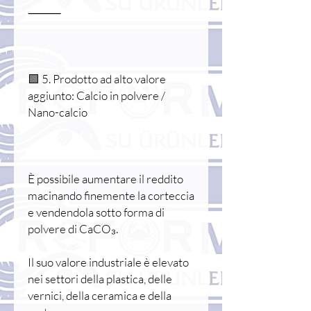
⸻
🟩 5. Prodotto ad alto valore
aggiunto: Calcio in polvere /
Nano-calcio
È possibile aumentare il reddito
macinando finemente la corteccia
e vendendola sotto forma di
polvere di CaCO₃.
Il suo valore industriale è elevato
nei settori della plastica, delle
vernici, della ceramica e della