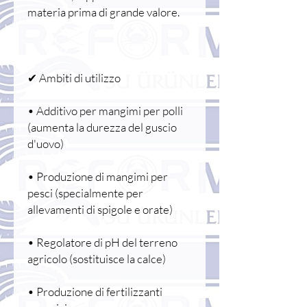
materia prima di grande valore.
✔ Ambiti di utilizzo
• Additivo per mangimi per polli
(aumenta la durezza del guscio
d'uovo)
• Produzione di mangimi per
pesci (specialmente per
allevamenti di spigole e orate)
• Regolatore di pH del terreno
agricolo (sostituisce la calce)
• Produzione di fertilizzanti