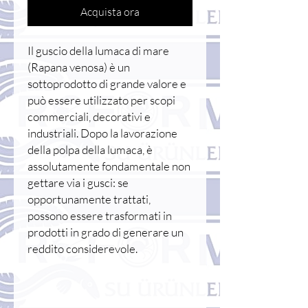
Acquista ora
Il guscio della lumaca di mare
(Rapana venosa) è un
sottoprodotto di grande valore e
può essere utilizzato per scopi
commerciali, decorativi e
industriali. Dopo la lavorazione
della polpa della lumaca, è
assolutamente fondamentale non
gettare via i gusci: se
opportunamente trattati,
possono essere trasformati in
prodotti in grado di generare un
reddito considerevole.