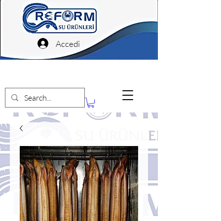
Accedi