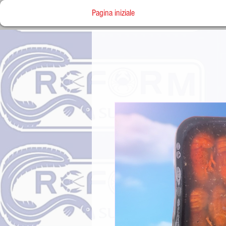
Pagina iniziale