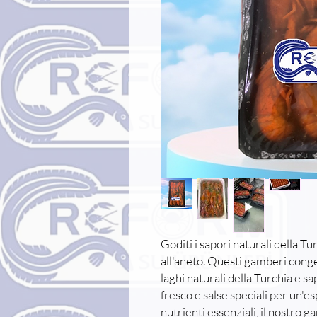
Goditi i sapori naturali della Tu
all'aneto. Questi gamberi cong
laghi naturali della Turchia e 
fresco e salse speciali per un'es
nutrienti essenziali, il nostro 