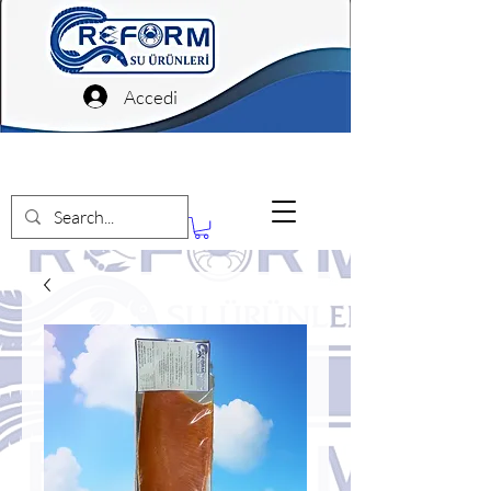
Accedi