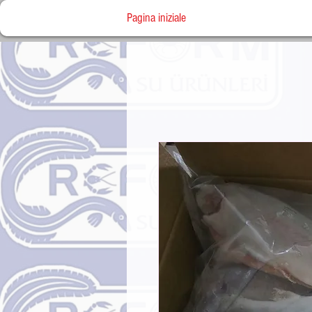
Pagina iniziale